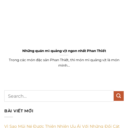
Những quán mì quảng vịt ngon nhất Phan Thiết
Trong các món đặc sản Phan Thiết, thì món mì quảng vịt là món
mình...
BÀI VIẾT MỚI
Vì Sao Mũi Né Được Thiên Nhiên Ưu Ái Với Những Đồi Cát