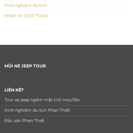
Kinh nghiệm du lịch
NHẬT KÝ JEEP TOUR
MŨI NÉ JEEP TOUR
LIÊN KẾT
Tour xe jeep ngắm mặt trời mọc/lặn
Kinh nghiệm du lịch Phan Thiết
Đặc sản Phan Thiết