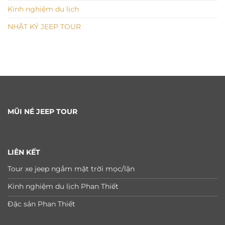
Kinh nghiệm du lịch
NHẬT KÝ JEEP TOUR
MŨI NÉ JEEP TOUR
LIÊN KẾT
Tour xe jeep ngắm mặt trời mọc/lặn
Kinh nghiệm du lịch Phan Thiết
Đặc sản Phan Thiết