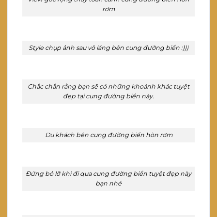
rơm
Style chụp ảnh sau vô lăng bên cung đường biển :)))
Chắc chắn rằng bạn sẽ có những khoảnh khác tuyệt
đẹp tại cung đường biển này.
Du khách bên cung đường biển hòn rơm
Đứng bỏ lỡ khi đi qua cung đường biển tuyệt đẹp này
bạn nhé