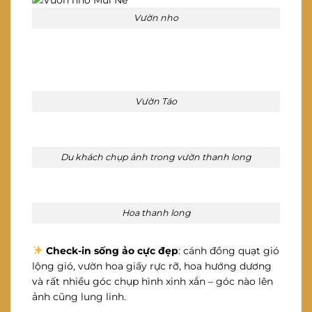
Vườn nho
Vườn Táo
Du khách chụp ảnh trong vườn thanh long
Hoa thanh long
Check-in sống ảo cực đẹp
: cánh đồng quạt gió
lộng gió, vườn hoa giấy rực rỡ, hoa hướng dương
và rất nhiều góc chụp hình xinh xắn – góc nào lên
ảnh cũng lung linh.